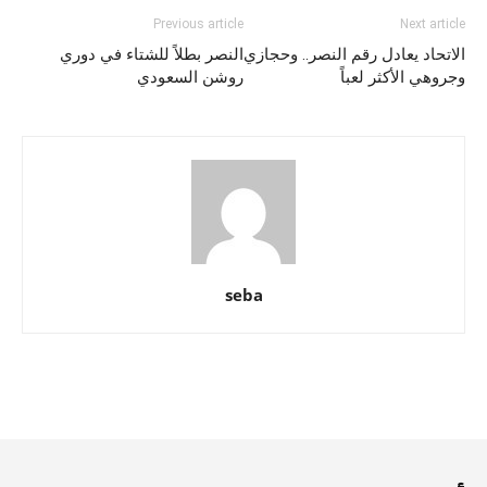
Previous article
Next article
الاتحاد يعادل رقم النصر.. وحجازي
النصر بطلاً للشتاء في دوري
وجروهي الأكثر لعباً
روشن السعودي
seba