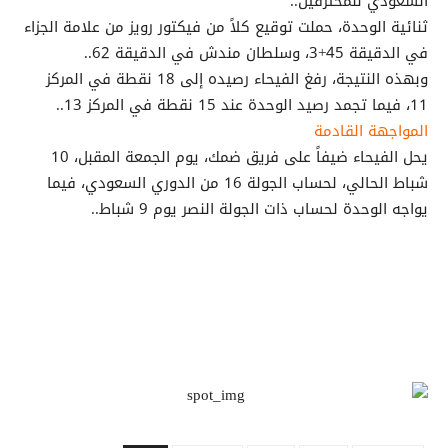
السعودي للمحترفين..
ثنائية الوحدة، حملت توقيع كلاً من فيكتور رويز من علامة الجزاء
في الدقيقة 45+3، وسلطان مندش في الدقيقة 62..
وبهذه النتيجة، رفغ الفيحاء رصيده إلى 18 نقطة في المركز
11، فيما تجمد رصيد الوحدة عند 15 نقطة في المركز 13..
المواجهة القادمة
يحل الفيحاء ضيفاً على فريق ضمك، يوم الجمعة المقبل، 10
شباط الحالي، لحساب الجولة 16 من الدوري السعودي، فيما
يواجه الوحدة لحساب ذات الجولة النصر يوم 9 شباط..