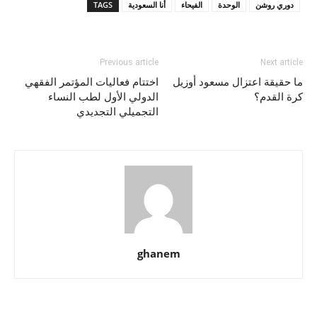
دوري روشن
الوحدة
الفيحاء
أنا السعودية
TAGS
Previous article
Next article
ما حقيقة اعتزال مسعود أوزيل
اختتام فعاليات المؤتمر الفقهي
كرة القدم؟
الدولي الأول لطب النساء
التجميلي التجديدي
ghanem