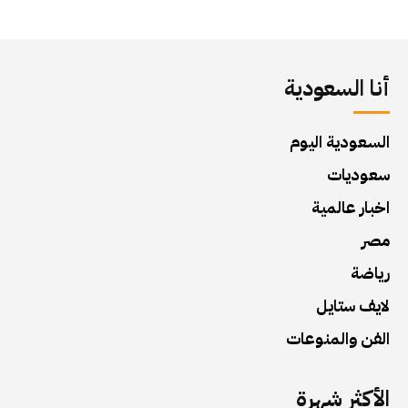
أنا السعودية
السعودية اليوم
سعوديات
اخبار عالمية
مصر
رياضة
لايف ستايل
الفن والمنوعات
الأكثر شهرة