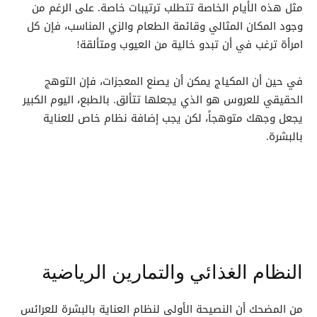
مثل هذه الأيام الخاصة تتطلب ترتيبات خاصة. على الرغم من
وجود المكان المثالي وقائمة الطعام والزي المناسب، فإن كل
امرأة ترغب في أن تبدو خالية من العيوب ومتألقة!
في حين أن المكياج يمكن أن يصنع المعجزات، فإن التوهج
الحقيقي للعروس هو الذي يجعلها تتألق. بالطبع، اليوم الكبير
يجعل وجهك متوهجاً، لكن يجب إضافة نظام خاص للعناية
بالبشرة.
النظام الغذائي والتمارين الرياضية
من المضحك أن النصيحة الأولى لنظام العناية بالبشرة للعرائس