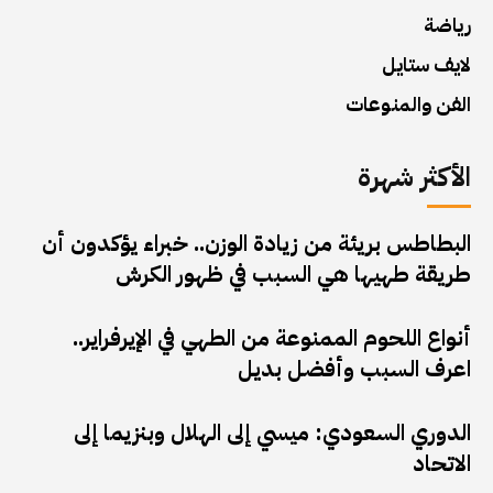
رياضة
لايف ستايل
الفن والمنوعات
الأكثر شهرة
البطاطس بريئة من زيادة الوزن.. خبراء يؤكدون أن
طريقة طهيها هي السبب في ظهور الكرش
أنواع اللحوم الممنوعة من الطهي في الإيرفراير..
اعرف السبب وأفضل بديل
الدوري السعودي: ميسي إلى الهلال وبنزيما إلى
الاتحاد