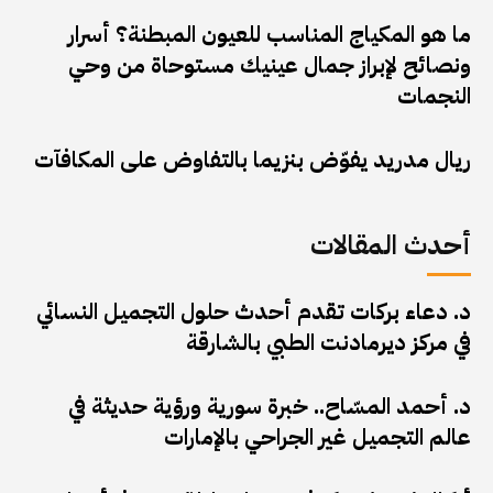
ما هو المكياج المناسب للعيون المبطنة؟ أسرار
ونصائح لإبراز جمال عينيك مستوحاة من وحي
النجمات
ريال مدريد يفوّض بنزيما بالتفاوض على المكافآت
أحدث المقالات
د. دعاء بركات تقدم أحدث حلول التجميل النسائي
في مركز ديرمادنت الطبي بالشارقة
د. أحمد المسّاح.. خبرة سورية ورؤية حديثة في
عالم التجميل غير الجراحي بالإمارات