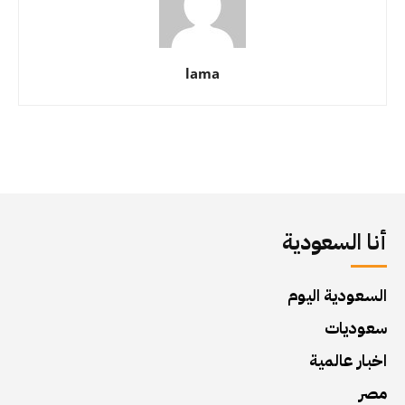
lama
أنا السعودية
السعودية اليوم
سعوديات
اخبار عالمية
مصر